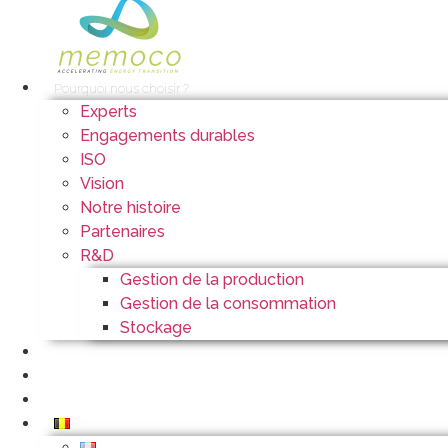
Pourquoi nous choisir ?
Experts
Engagements durables
ISO
Vision
Notre histoire
Partenaires
R&D
Gestion de la production
Gestion de la consommation
Stockage