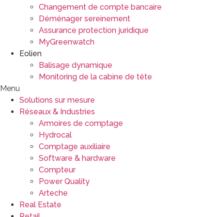
Changement de compte bancaire
Déménager sereinement
Assurance protection juridique
MyGreenwatch
Eolien
Balisage dynamique
Monitoring de la cabine de tête
Menu
Solutions sur mesure
Réseaux & Industries
Armoires de comptage
Hydrocal
Comptage auxiliaire
Software & hardware
Compteur
Power Quality
Arteche
Real Estate
Retail