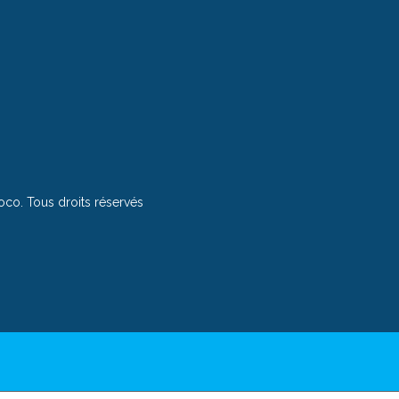
o. Tous droits réservés