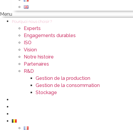
Menu
Pourquoi nous choisir ?
Experts
Engagements durables
ISO
Vision
Notre histoire
Partenaires
R&D
Gestion de la production
Gestion de la consommation
Stockage