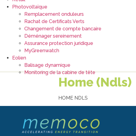
Photovoltaïque
Remplacement onduleurs
Rachat de Certificats Verts
Changement de compte bancaire
Déménager sereinement
Assurance protection juridique
MyGreenwatch
Eolien
Balisage dynamique
Monitoring de la cabine de tête
Home (Ndls)
HOME NDLS