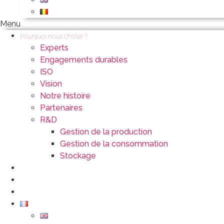
Menu
Pourquoi nous choisir ?
Experts
Engagements durables
ISO
Vision
Notre histoire
Partenaires
R&D
Gestion de la production
Gestion de la consommation
Stockage