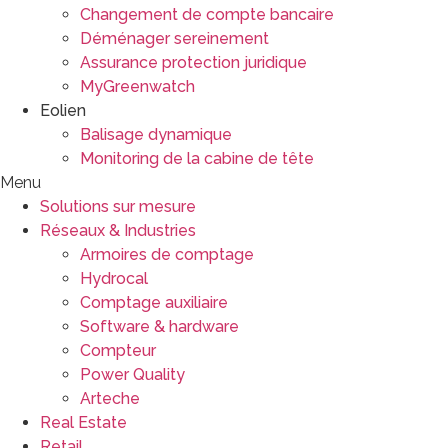
Changement de compte bancaire
Déménager sereinement
Assurance protection juridique
MyGreenwatch
Eolien
Balisage dynamique
Monitoring de la cabine de tête
Menu
Solutions sur mesure
Réseaux & Industries
Armoires de comptage
Hydrocal
Comptage auxiliaire
Software & hardware
Compteur
Power Quality
Arteche
Real Estate
Retail