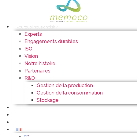
Pourquoi nous choisir ?
Experts
Engagements durables
ISO
Vision
Notre histoire
Partenaires
R&D
Gestion de la production
Gestion de la consommation
Stockage