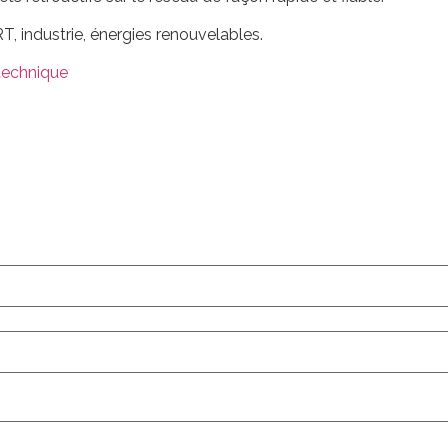
T, industrie, énergies renouvelables.
 technique