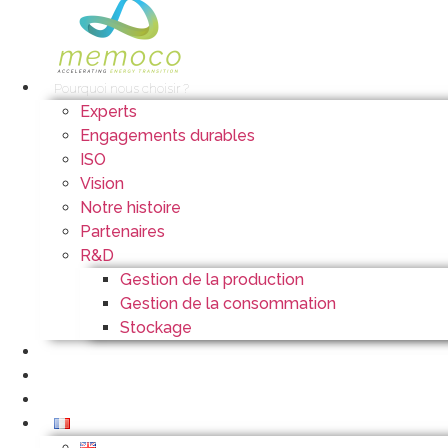
Pourquoi nous choisir ?
Experts
Engagements durables
ISO
Vision
Notre histoire
Partenaires
R&D
Gestion de la production
Gestion de la consommation
Stockage