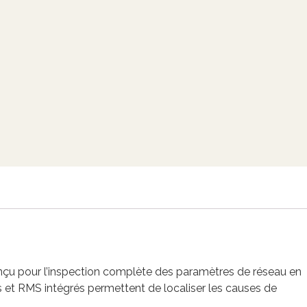
onçu pour l’inspection complète des paramètres de réseau en
s et RMS intégrés permettent de localiser les causes de