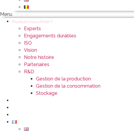
Menu
Pourquoi nous choisir ?
Experts
Engagements durables
ISO
Vision
Notre histoire
Partenaires
R&D
Gestion de la production
Gestion de la consommation
Stockage