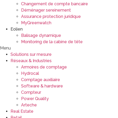
Changement de compte bancaire
Déménager sereinement
Assurance protection juridique
MyGreenwatch
Eolien
Balisage dynamique
Monitoring de la cabine de tête
Menu
Solutions sur mesure
Réseaux & Industries
Armoires de comptage
Hydrocal
Comptage auxiliaire
Software & hardware
Compteur
Power Quality
Arteche
Real Estate
Retail