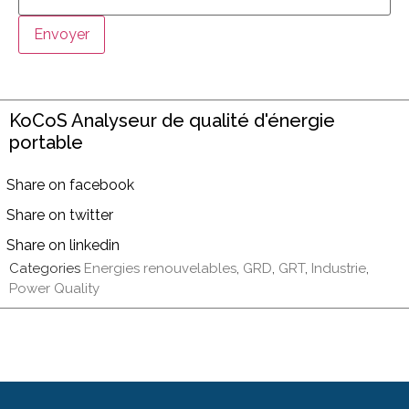
Envoyer
KoCoS Analyseur de qualité d'énergie
portable
Share on facebook
Share on twitter
Share on linkedin
Categories
Energies renouvelables
,
GRD
,
GRT
,
Industrie
,
Power Quality