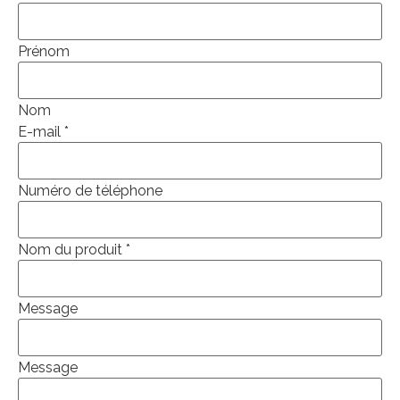
Prénom
Nom
E-mail
*
Numéro de téléphone
Nom du produit
*
Message
Message