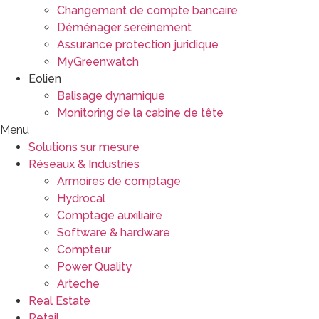
Changement de compte bancaire
Déménager sereinement
Assurance protection juridique
MyGreenwatch
Eolien
Balisage dynamique
Monitoring de la cabine de tête
Menu
Solutions sur mesure
Réseaux & Industries
Armoires de comptage
Hydrocal
Comptage auxiliaire
Software & hardware
Compteur
Power Quality
Arteche
Real Estate
Retail