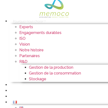
Pourquoi nous choisir ?
Experts
Engagements durables
ISO
Vision
Notre histoire
Partenaires
R&D
Gestion de la production
Gestion de la consommation
Stockage