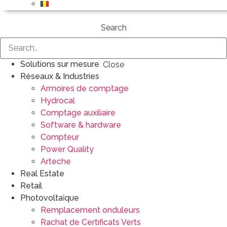
Search
Solutions sur mesure
Close
Réseaux & Industries
Armoires de comptage
Hydrocal
Comptage auxiliaire
Software & hardware
Compteur
Power Quality
Arteche
Real Estate
Retail
Photovoltaïque
Remplacement onduleurs
Rachat de Certificats Verts