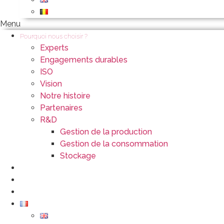
Menu
Pourquoi nous choisir ?
Experts
Engagements durables
ISO
Vision
Notre histoire
Partenaires
R&D
Gestion de la production
Gestion de la consommation
Stockage