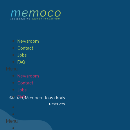
Newsroom
Contact
Jobs
FAQ
Menu
Newsroom
Contact
Jobs
FAQ
©2020, Memoco. Tous droits
réservés
Menu