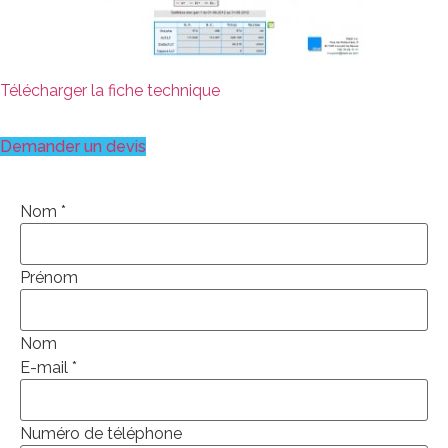
Télécharger la fiche technique
Demander un devis
Nom
*
Prénom
Nom
E-mail
*
Numéro de téléphone