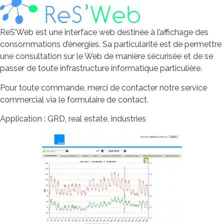
ReS’Web est une interface web destinée à l’affichage des
consommations d’énergies. Sa particularité est de permettre
une consultation sur le Web de manière sécurisée et de se
passer de toute infrastructure informatique particulière.
Pour toute commande, merci de contacter notre service
commercial via le formulaire de contact.
Application : GRD, real estate, industries