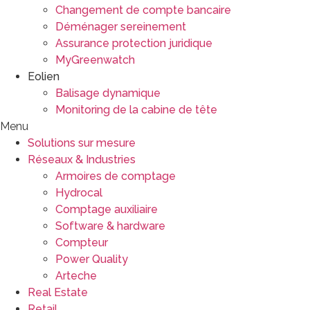
Changement de compte bancaire
Déménager sereinement
Assurance protection juridique
MyGreenwatch
Eolien
Balisage dynamique
Monitoring de la cabine de tête
Menu
Solutions sur mesure
Réseaux & Industries
Armoires de comptage
Hydrocal
Comptage auxiliaire
Software & hardware
Compteur
Power Quality
Arteche
Real Estate
Retail