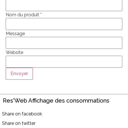
Nom du produit
*
Message
Website
Envoyer
Res'Web Affichage des consommations
Share on facebook
Share on twitter