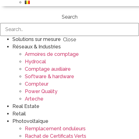
Search
Solutions sur mesure
Close
Réseaux & Industries
Armoires de comptage
Hydrocal
Comptage auxiliaire
Software & hardware
Compteur
Power Quality
Arteche
Real Estate
Retail
Photovoltaïque
Remplacement onduleurs
Rachat de Certificats Verts