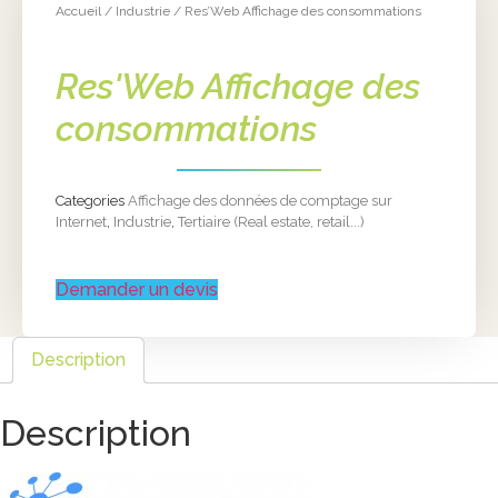
Accueil
/
Industrie
/ Res’Web Affichage des consommations
Res'Web Affichage des
consommations
Categories
Affichage des données de comptage sur
Internet
,
Industrie
,
Tertiaire (Real estate, retail...)
Demander un devis
Description
Description