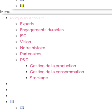
Menu
Pourquoi nous choisir ?
Experts
Engagements durables
ISO
Vision
Notre histoire
Partenaires
R&D
Gestion de la production
Gestion de la consommation
Stockage