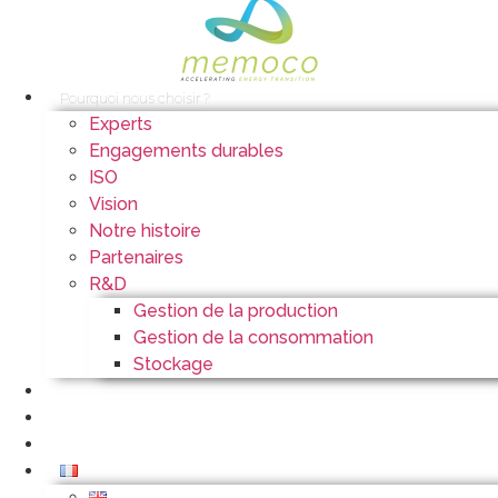
Pourquoi nous choisir ?
Experts
Engagements durables
ISO
Vision
Notre histoire
Partenaires
R&D
Gestion de la production
Gestion de la consommation
Stockage